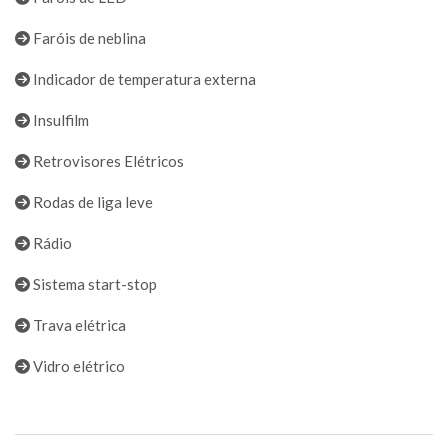
Faróis de neblina
Indicador de temperatura externa
Insulfilm
Retrovisores Elétricos
Rodas de liga leve
Rádio
Sistema start-stop
Trava elétrica
Vidro elétrico