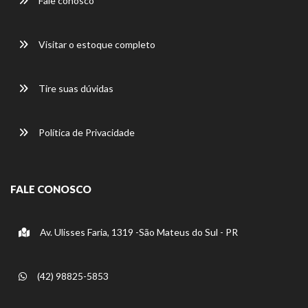
Fale conosco
Visitar o estoque completo
Tire suas dúvidas
Política de Privacidade
FALE CONOSCO
Av. Ulisses Faria, 1319 -São Mateus do Sul - PR
(42) 98825-5853