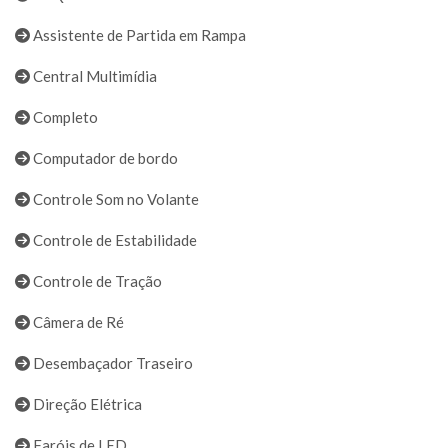
Assistente de Partida em Rampa
Central Multimídia
Completo
Computador de bordo
Controle Som no Volante
Controle de Estabilidade
Controle de Tração
Câmera de Ré
Desembaçador Traseiro
Direção Elétrica
Faróis de LED