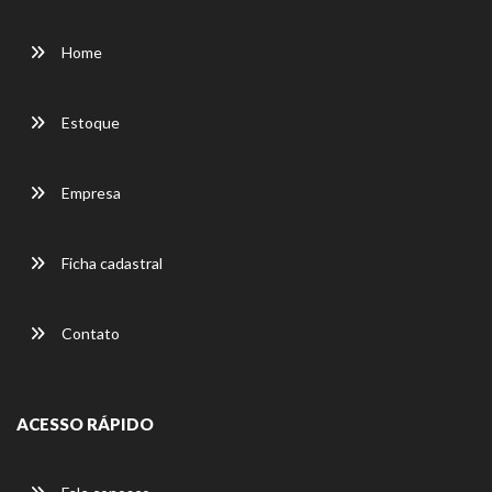
Home
Estoque
Empresa
Ficha cadastral
Contato
ACESSO RÁPIDO