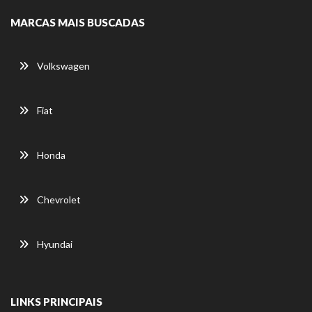
MARCAS MAIS BUSCADAS
Volkswagen
Fiat
Honda
Chevrolet
Hyundai
LINKS PRINCIPAIS