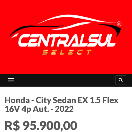
Toggle navigation
Honda - City Sedan EX 1.5 Flex
16V 4p Aut. - 2022
R$ 95.900,00