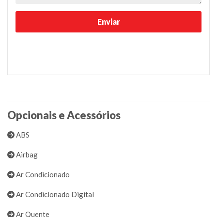
Opcionais e Acessórios
ABS
Airbag
Ar Condicionado
Ar Condicionado Digital
Ar Quente