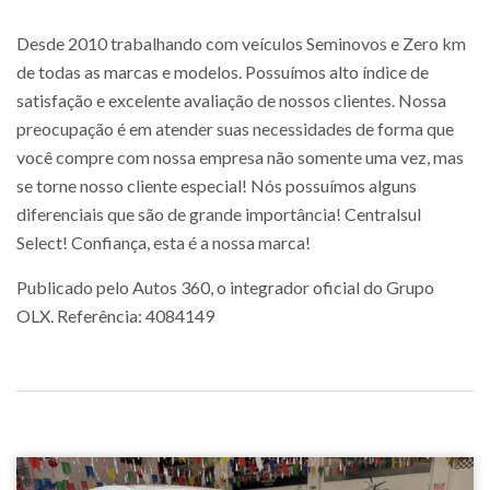
Desde 2010 trabalhando com veículos Seminovos e Zero km
de todas as marcas e modelos. Possuímos alto índice de
satisfação e excelente avaliação de nossos clientes. Nossa
preocupação é em atender suas necessidades de forma que
você compre com nossa empresa não somente uma vez, mas
se torne nosso cliente especial! Nós possuímos alguns
diferenciais que são de grande importância! Centralsul
Select! Confiança, esta é a nossa marca!
Publicado pelo Autos 360, o integrador oficial do Grupo
OLX. Referência: 4084149