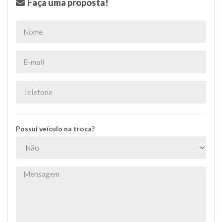
Faça uma proposta!
Possui veículo na troca?