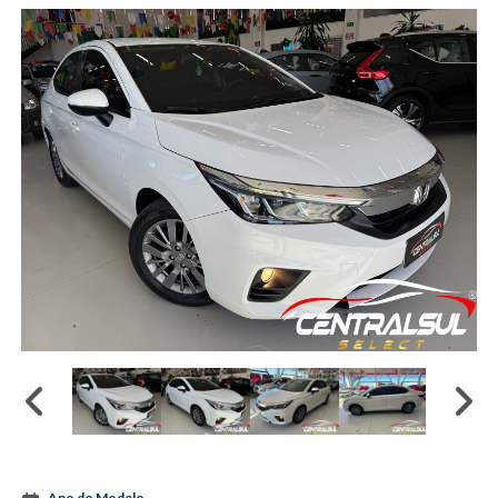
Ano do Modelo