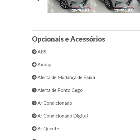
Opcionais e Acessórios
ABS
Airbag
Alerta de Mudança de Faixa
Alerta de Ponto Cego
Ar Condicionado
Ar Condicionado Digital
Ar Quente