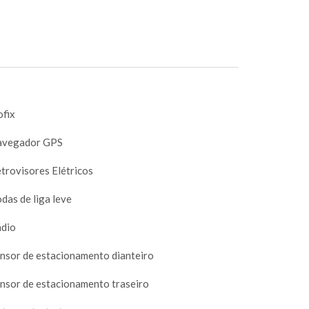
ofix
vegador GPS
trovisores Elétricos
das de liga leve
dio
nsor de estacionamento dianteiro
nsor de estacionamento traseiro