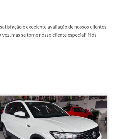
tisfação e excelente avaliação de nossos clientes.
ez, mas se torne nosso cliente especial! Nós