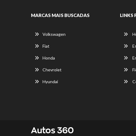
MARCAS MAIS BUSCADAS
LINKS 
Volkswagen
H
Fiat
E
Honda
E
Chevrolet
Fi
Hyundai
C