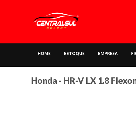
HOME
ESTOQUE
EMPRESA
F
Honda - HR-V LX 1.8 Flexon