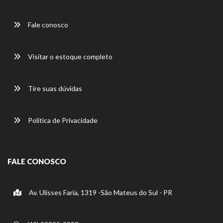
Fale conosco
Visitar o estoque completo
Tire suas dúvidas
Política de Privacidade
FALE CONOSCO
Av. Ulisses Faria, 1319 -São Mateus do Sul - PR