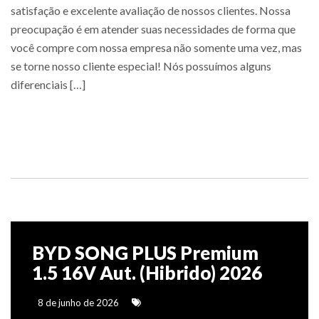
satisfação e excelente avaliação de nossos clientes. Nossa
preocupação é em atender suas necessidades de forma que
você compre com nossa empresa não somente uma vez, mas
se torne nosso cliente especial! Nós possuímos alguns
diferenciais […]
Saiba mais
BYD SONG PLUS Premium
1.5 16V Aut. (Hibrido) 2026
8 de junho de 2026