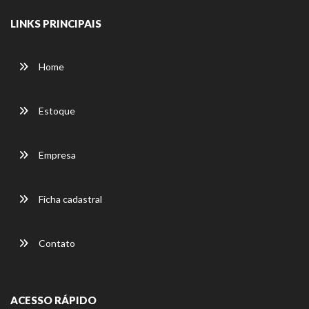
LINKS PRINCIPAIS
Home
Estoque
Empresa
Ficha cadastral
Contato
ACESSO RÁPIDO