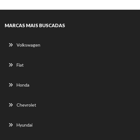
MARCAS MAIS BUSCADAS
Volkswagen
Fiat
Honda
Chevrolet
Hyundai