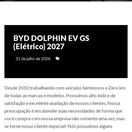
BYD DOLPHIN EV GS
(Elétrico) 2027
31 de julho de 2026
Desde 2010 trabalhando com veículos Seminovos e Zero km
de todas as marcas e modelos. Possuímos alto índice de
satisfação e excelente avaliação de nossos clientes. Nossa
preocupação é em atender suas necessidades de forma que
você compre com nossa empresa não somente uma vez, mas
se torne nosso cliente especial! Nós possuímos alguns