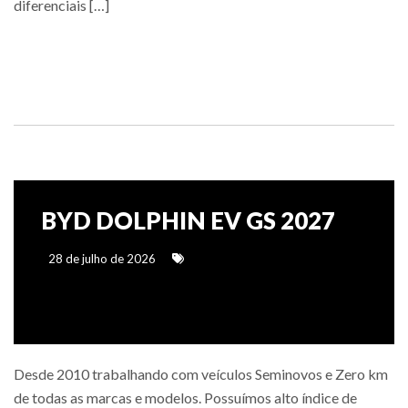
diferenciais […]
Saiba mais
BYD DOLPHIN EV GS 2027
28 de julho de 2026
Desde 2010 trabalhando com veículos Seminovos e Zero km
de todas as marcas e modelos. Possuímos alto índice de