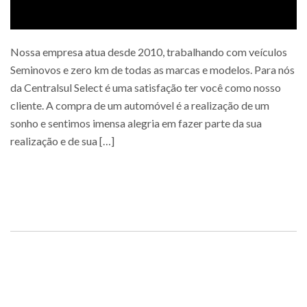
Nossa empresa atua desde 2010, trabalhando com veículos
Seminovos e zero km de todas as marcas e modelos. Para nós
da Centralsul Select é uma satisfação ter você como nosso
cliente. A compra de um automóvel é a realização de um
sonho e sentimos imensa alegria em fazer parte da sua
realização e de sua […]
Saiba mais