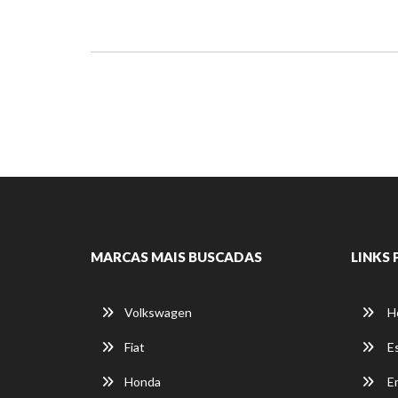
MARCAS MAIS BUSCADAS
LINKS 
Volkswagen
H
Fiat
E
Honda
E