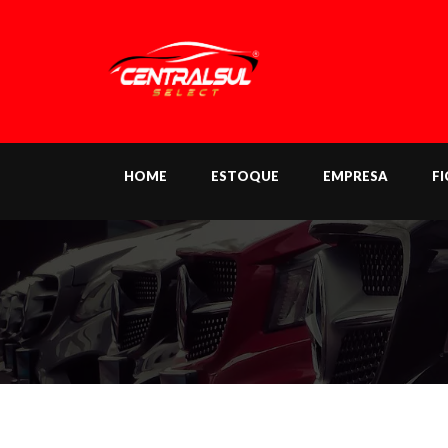
HOME
ESTOQUE
EMPRESA
F