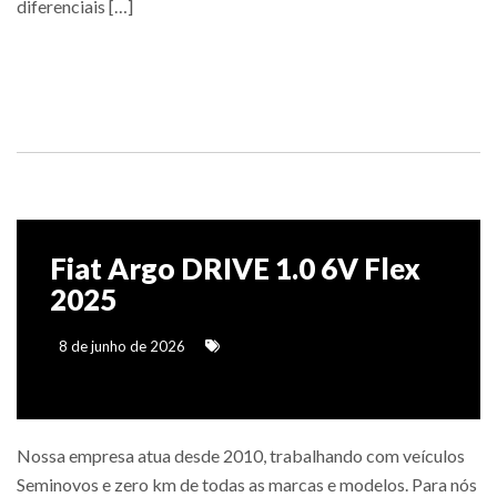
diferenciais […]
Saiba mais
Fiat Argo DRIVE 1.0 6V Flex
2025
8 de junho de 2026
Nossa empresa atua desde 2010, trabalhando com veículos
Seminovos e zero km de todas as marcas e modelos. Para nós