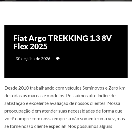
Fiat Argo TREKKING 1.3 8V
Flex 2025
30 de julho de 2026
Desde 2010 trabalhando com veículos Seminovos e Zero km
de todas as marcas e modelos. Possuímos alto índice de
satisfação e excelente avaliação de nossos clientes. Nossa
preocupação é em atender suas necessidades de forma que
você compre com nossa empresa não somente uma vez, mas
se torne nosso cliente especial! Nós possuímos alguns