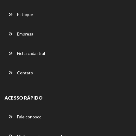
Estoque
Empresa
Ficha cadastral
Contato
ACESSO RÁPIDO
Fale conosco