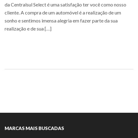
da Centralsul Select é uma satisfação ter você como nosso
cliente. A compra de um automóvel é a realização de um
sonho e sentimos imensa alegria em fazer parte da sua
realização e de sua […]
Saiba mais
MARCAS MAIS BUSCADAS