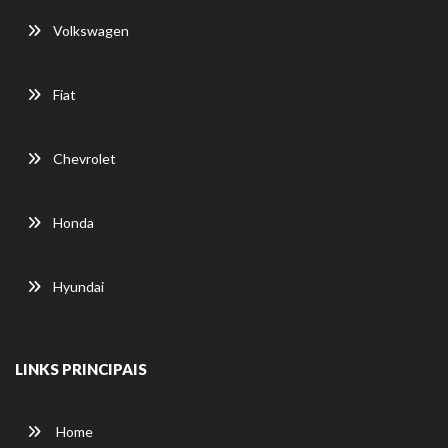
Volkswagen
Fiat
Chevrolet
Honda
Hyundai
LINKS PRINCIPAIS
Home