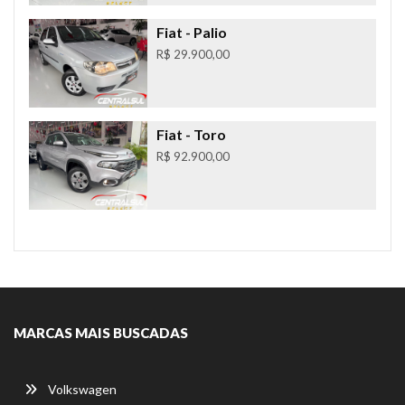
Fiat
- Palio
R$ 29.900,00
Fiat
- Toro
R$ 92.900,00
MARCAS MAIS BUSCADAS
Volkswagen