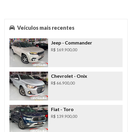
Veículos mais recentes
Jeep
- Commander
R$ 169.900,00
Chevrolet
- Onix
R$ 66.900,00
Fiat
- Toro
R$ 139.900,00