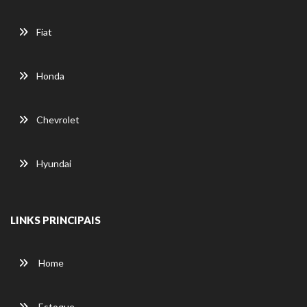
Fiat
Honda
Chevrolet
Hyundai
LINKS PRINCIPAIS
Home
Estoque