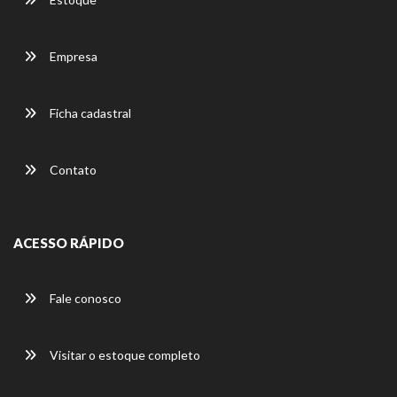
Empresa
Ficha cadastral
Contato
ACESSO RÁPIDO
Fale conosco
Visitar o estoque completo